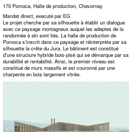
170 Pomoca, Halle de production, Chavornay
Mandat direct, executé par EG
Le projet cherche par sa silhouette à établir un dialogue
avec ce paysage montagneux auquel les adeptes de la
randonnée à ski sont liés. La halle de production de
Pomoca s’inscrit dans ce paysage et réinterprète par sa
silhouette la crête du Jura. Le bâtiment est constitué
d’une structure hybride bois-pisé qui se démarque par sa
durabilité et rentabilité. Ainsi, le premier niveau est
constitué de murs massifs et est couronné par une
charpente en bois largement vitrée.