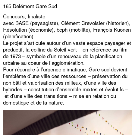
165 Delémont Gare Sud
Concours, finaliste
avec BASE (paysagiste), Clément Crevoisier (historien),
Résolution (économie), bcph (mobilité), François Kuonen
(planification)
Le projet s’articule autour d’un vaste espace paysager et
productif, la colline du Soleil vert – en référence au film
de 1973 – symbole d’un renouveau de la planification
urbaine au coeur de l’agglomération.
Pour répondre à l’urgence climatique, Gare sud devient
l’emblème d’une ville des ressources – préservation du
non bâti et valorisation des milieux, d’une ville des
hybrides – constitution d’ensemble mixtes et évolutifs –
et d’une ville des transitions – mise en relation du
domestique et de la nature.